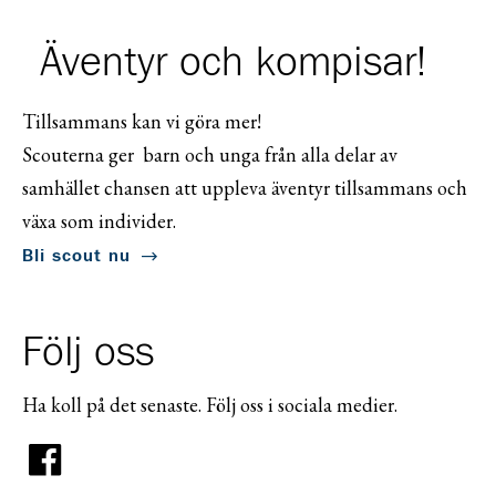
Äventyr och kompisar!
Tillsammans kan vi göra mer!
Scouterna ger barn och unga från alla delar av
samhället chansen att uppleva äventyr tillsammans och
växa som individer.
Bli scout nu
Följ oss
Ha koll på det senaste. Följ oss i sociala medier.