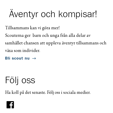
Äventyr och kompisar!
Tillsammans kan vi göra mer!
Scouterna ger barn och unga från alla delar av
samhället chansen att uppleva äventyr tillsammans och
växa som individer.
Bli scout nu
Följ oss
Ha koll på det senaste. Följ oss i sociala medier.