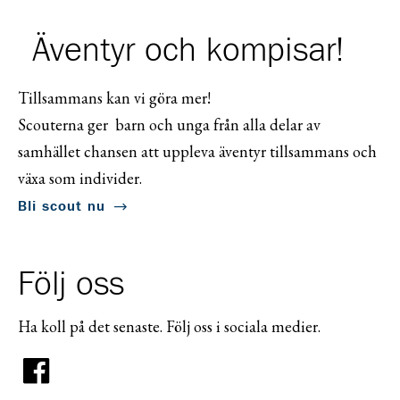
Äventyr och kompisar!
Tillsammans kan vi göra mer!
Scouterna ger barn och unga från alla delar av
samhället chansen att uppleva äventyr tillsammans och
växa som individer.
Bli scout nu
Följ oss
Ha koll på det senaste. Följ oss i sociala medier.