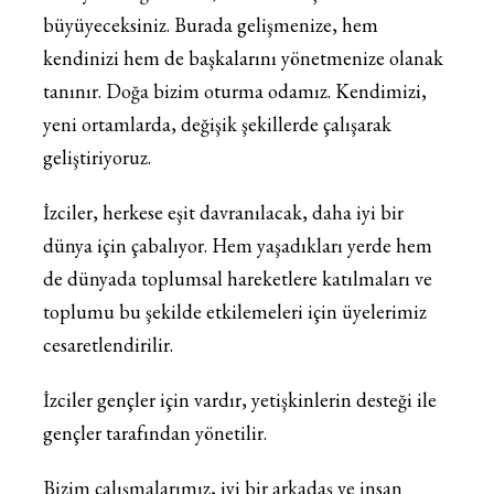
büyüyeceksiniz. Burada gelişmenize, hem
kendinizi hem de başkalarını yönetmenize olanak
tanınır. Doğa bizim oturma odamız. Kendimizi,
yeni ortamlarda, değişik şekillerde çalışarak
geliştiriyoruz.
İzciler, herkese eşit davranılacak, daha iyi bir
dünya için çabalıyor. Hem yaşadıkları yerde hem
de dünyada toplumsal hareketlere katılmaları ve
toplumu bu şekilde etkilemeleri için üyelerimiz
cesaretlendirilir.
İzciler gençler için vardır, yetişkinlerin desteği ile
gençler tarafından yönetilir.
Bizim çalışmalarımız, iyi bir arkadaş ve insan